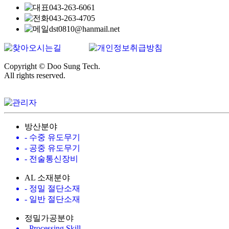
Copyright © Doo Sung Tech.
All rights reserved.
방산분야
- 수중 유도무기
- 공중 유도무기
- 전술통신장비
AL 소재분야
- 정밀 절단소재
- 일반 절단소재
정밀가공분야
- Processing Skill