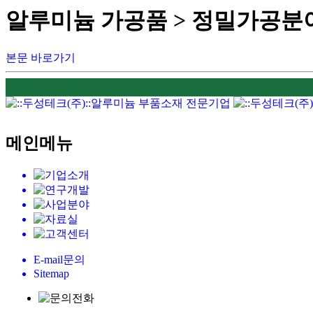
알루미늄 가공품 > 정밀가공분
본문 바로가기
메인메뉴
E-mail문의
Sitemap