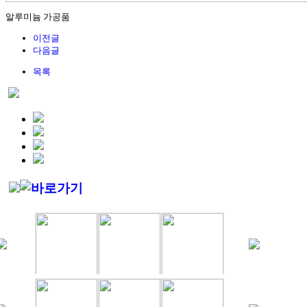
알루미늄 가공품
이전글
다음글
목록