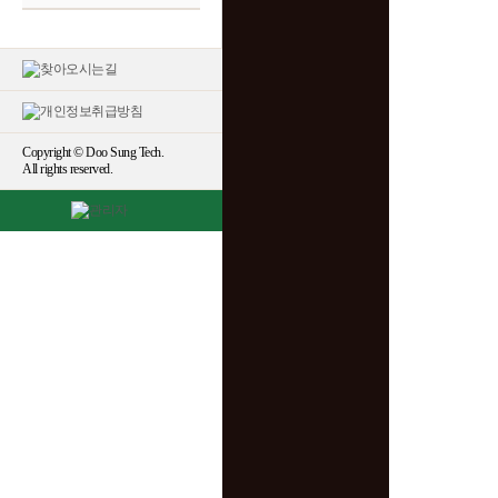
Copyright © Doo Sung Tech.
All rights reserved.