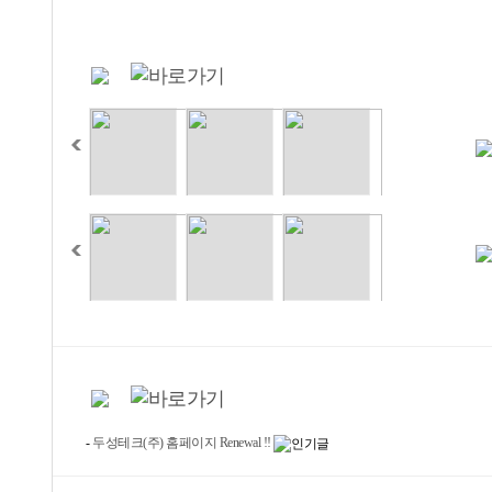
-
두성테크(주) 홈페이지 Renewal !!