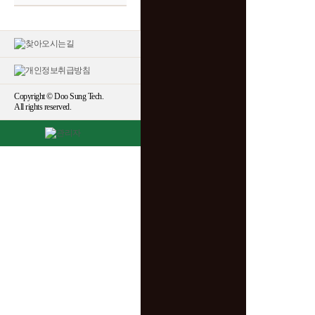
Copyright © Doo Sung Tech.
All rights reserved.