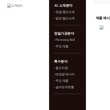
AL 소재분야
- 정밀 절단소재
제품 예시
- 일반 절단소재
정밀가공분야
- Processing Skill
- 주요 제품
특수분야
- 철도차량
- 태양광 에너지
- 주요 제품
- 설비보유현황