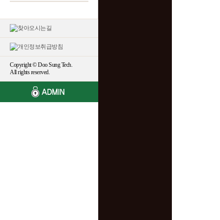
Copyright © Doo Sung Tech.
All rights reserved.