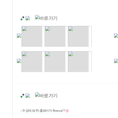
-
두성테크(주) 홈페이지 Renewal !!