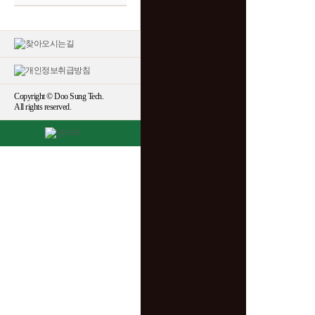
Copyright © Doo Sung Tech.
All rights reserved.